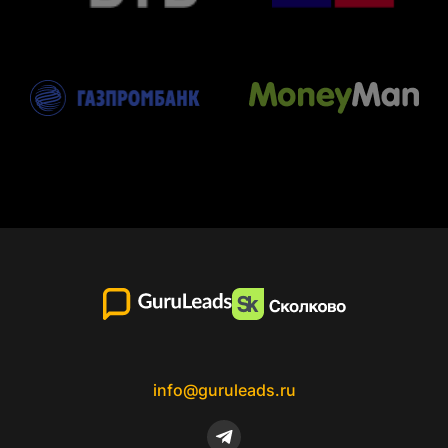
info@guruleads.ru