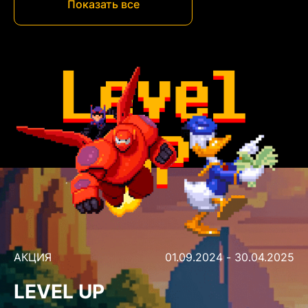
Показать все
АКЦИЯ
01.09.2024 - 30.04.2025
LEVEL UP