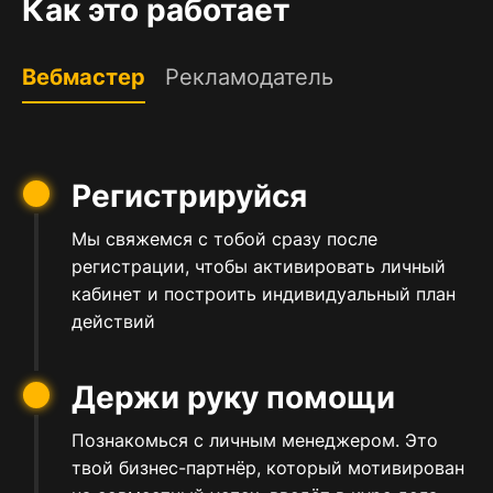
Как это работает
Вебмастер
Рекламодатель
Регистрируйся
Мы свяжемся с тобой сразу после
регистрации, чтобы активировать личный
кабинет и построить индивидуальный план
действий
Держи руку помощи
Познакомься с личным менеджером. Это
твой бизнес-партнёр, который мотивирован