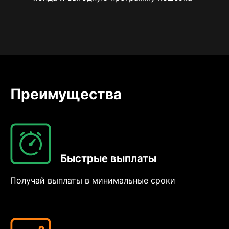
Преимущества
Быстрые выплаты
Получай выплаты в минимальные сроки