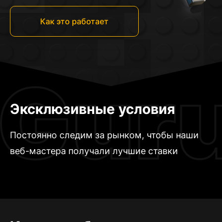
Как это работает
Эксклюзивные условия
Постоянно следим за рынком, чтобы наши
веб-мастера получали лучшие ставки