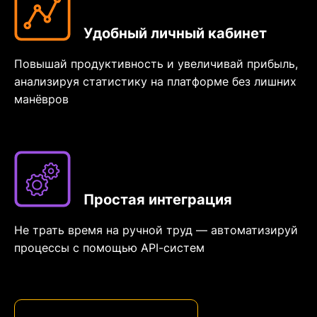
Удобный личный кабинет
Повышай продуктивность и увеличивай прибыль,
анализируя статистику на платформе без лишних
манёвров
Простая интеграция
Не трать время на ручной труд — автоматизируй
процессы с помощью API-систем